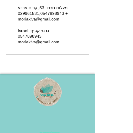
מעלות חברון 53, קרית ארבע
+ 029961531,0547898943
moriakiva@gmail.com
כרמי קטיף, Israel
0547898943
moriakiva@gmail.com