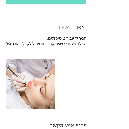
תיאור השירות
יש להגיע חצי שעה קודם הטיפול לקבלת אלחוש*
פרטי איש הקשר