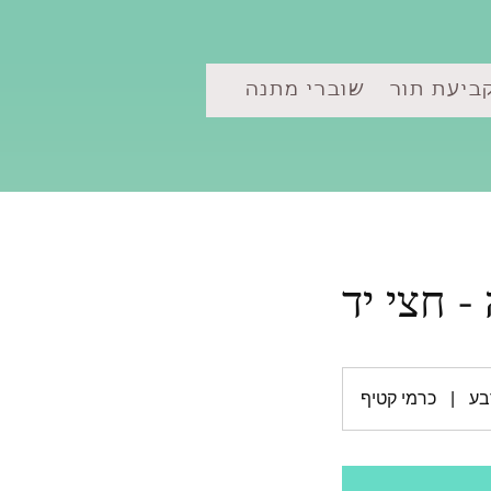
ביעת תור
שוברי מתנה
- חצי יד
בע
|
כרמי קטיף