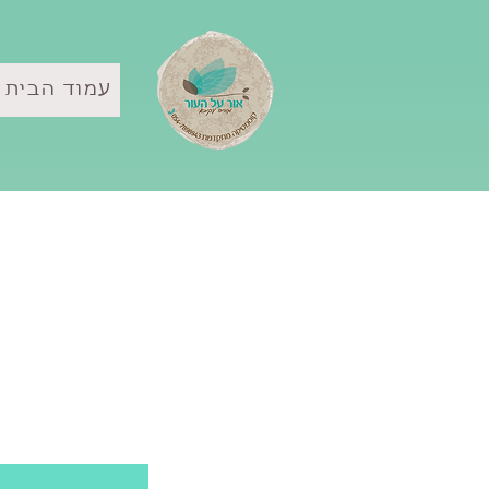
עמוד הבית