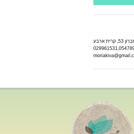
קרית ארבע
moriakiva@gmail.