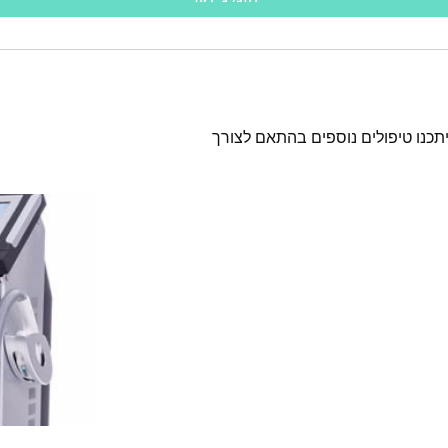
ו
ת
יתכנו טיפולים נוספים בהתאם לצורך