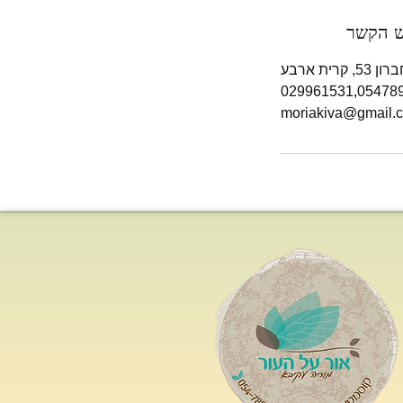
ש הקשר
קרית ארבע
moriakiva@gmail.