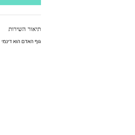
תיאור השירות
גוף האדם הוא דינמי 